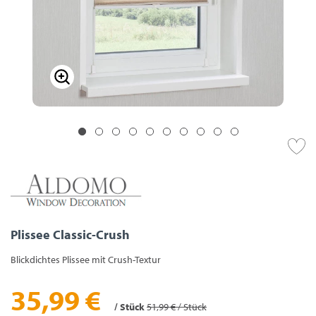
Plissee Classic-Crush
Blickdichtes Plissee mit Crush-Textur
35,99 €
/ Stück
51,99 € / Stück