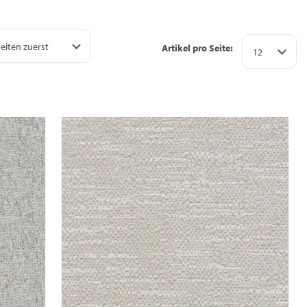
eiten zuerst
Artikel pro Seite:
12