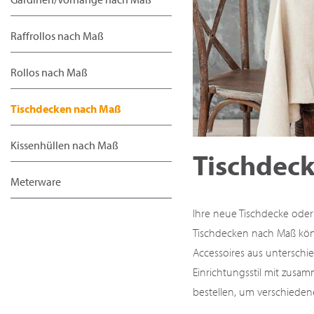
Raffrollos nach Maß
Rollos nach Maß
Tischdecken nach Maß
Kissenhüllen nach Maß
Tischdec
Meterware
Ihre neue Tischdecke oder 
Tischdecken nach Maß könn
Accessoires aus unterschie
Einrichtungsstil mit zusa
bestellen, um verschieden