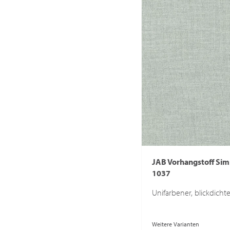
JAB Vorhangstoff Sim
1037
Unifarbener, blickdicht
Weitere Varianten