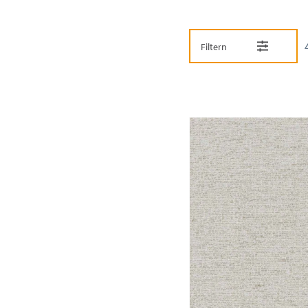
Filtern