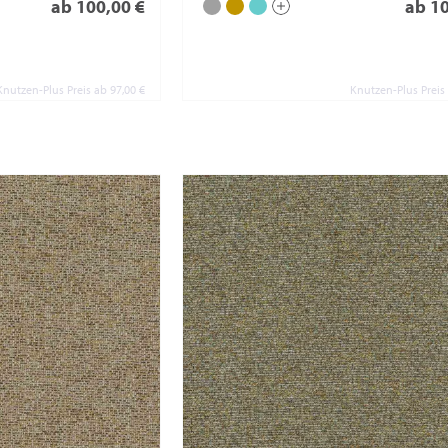
ab 100,00 €
ab 1
Knutzen-Plus Preis ab 97,00 €
Knutzen-Plus Preis