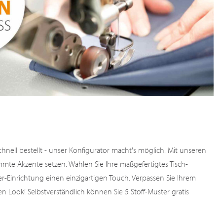
chnell bestellt - unser Konfigurator macht's möglich. Mit unseren
mte Akzente setzen. Wählen Sie Ihre maßgefertigtes Tisch-
er-Einrichtung einen einzigartigen Touch. Verpassen Sie Ihrem
 Look! Selbstverständlich können Sie 5 Stoff-Muster gratis