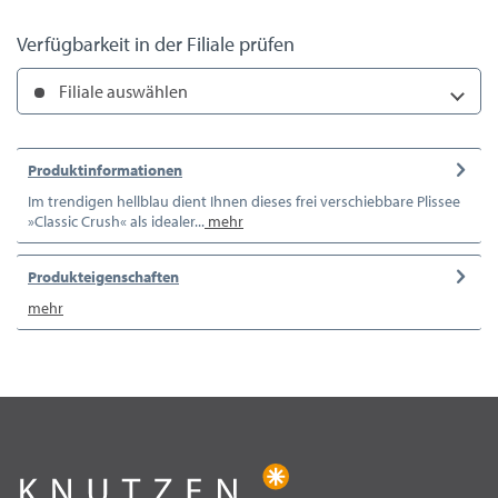
Verfügbarkeit in der Filiale prüfen
Filiale auswählen
Produktinformationen
Im trendigen hellblau dient Ihnen dieses frei verschiebbare Plissee
»Classic Crush« als idealer...
mehr
Produkteigenschaften
mehr