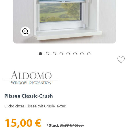
Plissee Classic-Crush
Blickdichtes Plissee mit Crush-Textur
15,00 €
/ Stück
36,99 € / Stück