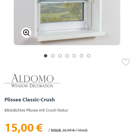
Plissee Classic-Crush
Blickdichtes Plissee mit Crush-Textur
15,00 €
/ Stück
26,99 € / Stück