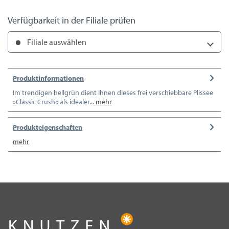
Verfügbarkeit in der Filiale prüfen
Filiale auswählen
Produktinformationen
Im trendigen hellgrün dient Ihnen dieses frei verschiebbare Plissee
»Classic Crush« als idealer...
mehr
Produkteigenschaften
mehr