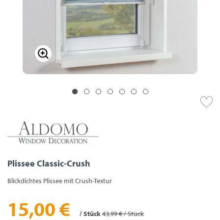
Plissee Classic-Crush
Blickdichtes Plissee mit Crush-Textur
15,00 €
/ Stück
43,99 € / Stück