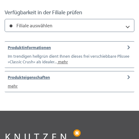
Verfügbarkeit in der Filiale prüfen
Filiale auswählen
Produktinformationen
Im trendigen hellgrün dient Ihnen dieses frei verschiebbare Plissee
»Classic Crush« als idealer...
mehr
Produkteigenschaften
mehr