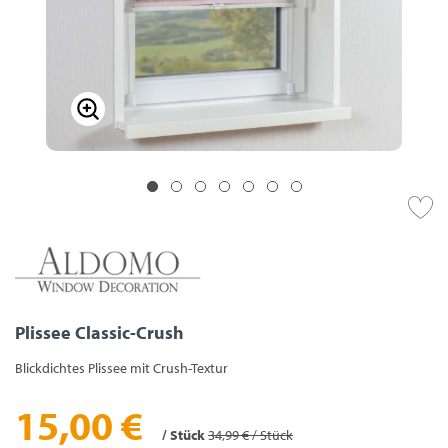
Plissee Classic-Crush
Blickdichtes Plissee mit Crush-Textur
15,00 €
/ Stück
34,99 € / Stück