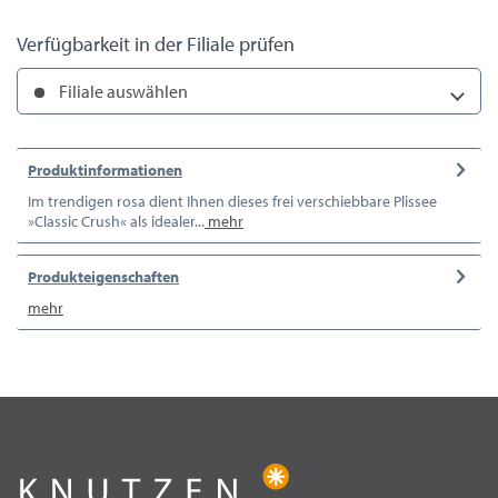
Verfügbarkeit in der Filiale prüfen
Filiale auswählen
Produktinformationen
Im trendigen rosa dient Ihnen dieses frei verschiebbare Plissee
»Classic Crush« als idealer...
mehr
Produkteigenschaften
mehr