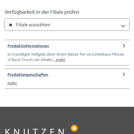
Verfügbarkeit in der Filiale prüfen
Filiale auswählen
Produktinformationen
Im trendigen hellgelb dient Ihnen dieses frei verschiebbare Plissee
»Classic Crush« als idealer...
mehr
Produkteigenschaften
mehr