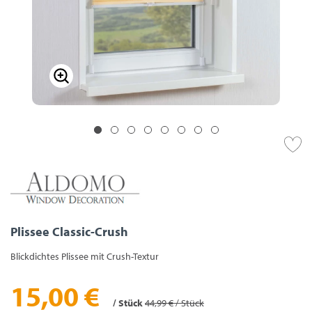
Plissee Classic-Crush
Blickdichtes Plissee mit Crush-Textur
15,00 €
/ Stück
44,99 € / Stück