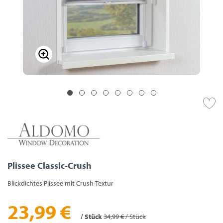
Plissee Classic-Crush
Blickdichtes Plissee mit Crush-Textur
23,99 €
/ Stück
34,99 € / Stück