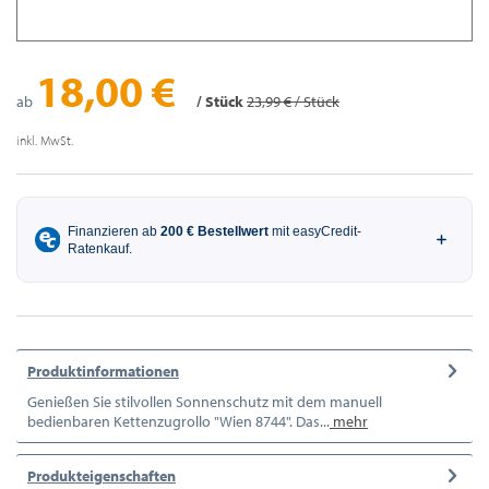
18,00 €
ab
/ Stück
23,99 € / Stück
inkl. MwSt.
Produktinformationen
Genießen Sie stilvollen Sonnenschutz mit dem manuell
bedienbaren Kettenzugrollo "Wien 8744". Das...
mehr
Produkteigenschaften