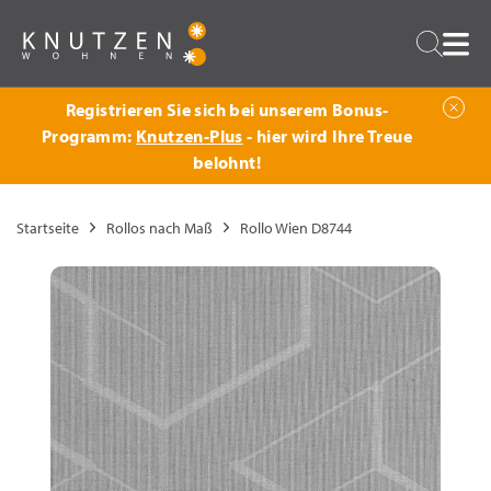
Zurück
Suche
Registrieren Sie sich bei unserem Bonus-
Programm:
Knutzen-Plus
- hier wird Ihre Treue
belohnt!
Startseite
Rollos nach Maß
Rollo Wien D8744