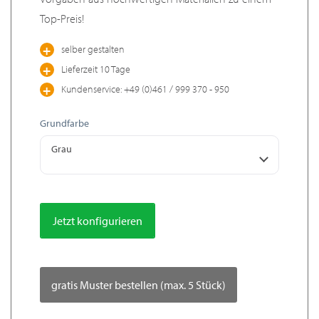
Top-Preis!
selber gestalten
Lieferzeit 10 Tage
Kundenservice: +49 (0)461 / 999 370 - 950
Grundfarbe
Grau
Jetzt konfigurieren
gratis Muster bestellen (max. 5 Stück)