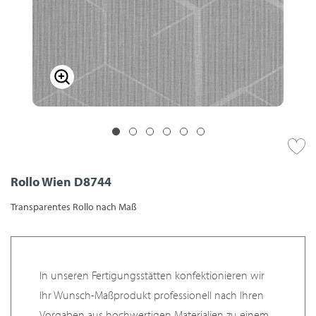
Rollo Wien D8744
Transparentes Rollo nach Maß
In unseren Fertigungsstätten konfektionieren wir
Ihr Wunsch-Maßprodukt professionell nach Ihren
Vorgaben aus hochwertigen Materialien zu einem