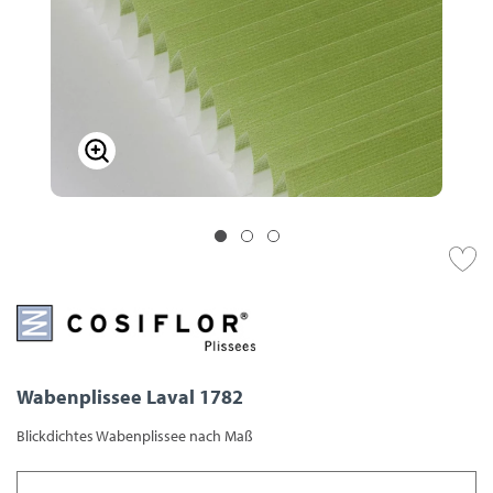
Wabenplissee Laval 1782
Blickdichtes Wabenplissee nach Maß