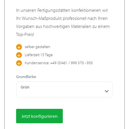
In unseren Fertigungsstätten konfektionieren wir
Ihr Wunsch-Maßprodukt professionell nach Ihren
Vorgaben aus hochwertigen Materialien zu einem
Top-Preis!
selber gestalten
Lieferzeit 15 Tage
Kundenservice: +49 (0)461 / 999 370 - 950
Grundfarbe
Grün
Jetzt konfigurieren