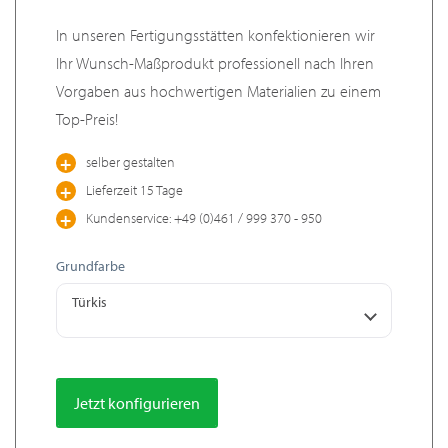
In unseren Fertigungsstätten konfektionieren wir
Ihr Wunsch-Maßprodukt professionell nach Ihren
Vorgaben aus hochwertigen Materialien zu einem
Top-Preis!
selber gestalten
Lieferzeit 15 Tage
Kundenservice: +49 (0)461 / 999 370 - 950
Grundfarbe
Türkis
Jetzt konfigurieren