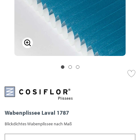
Wabenplissee Laval 1787
Blickdichtes Wabenplissee nach Maß