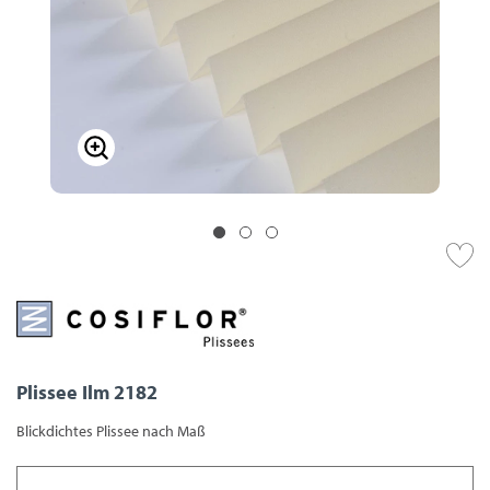
Plissee Ilm 2182
Blickdichtes Plissee nach Maß