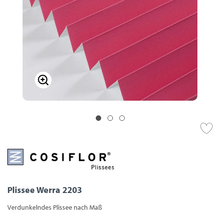
Plissee Werra 2203
Verdunkelndes Plissee nach Maß