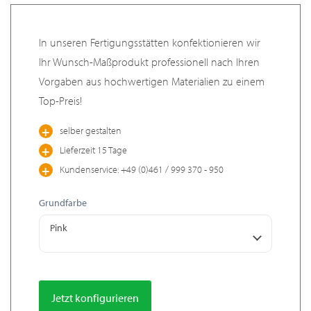
In unseren Fertigungsstätten konfektionieren wir
Ihr Wunsch-Maßprodukt professionell nach Ihren
Vorgaben aus hochwertigen Materialien zu einem
Top-Preis!
selber gestalten
Lieferzeit 15 Tage
Kundenservice: +49 (0)461 / 999 370 - 950
Grundfarbe
Pink
Jetzt konfigurieren