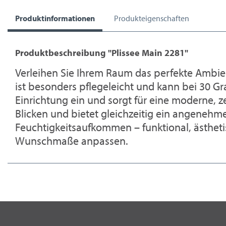
Produktinformationen
Produkteigenschaften
Produktbeschreibung "Plissee Main 2281"
Verleihen Sie Ihrem Raum das perfekte Ambie
ist besonders pflegeleicht und kann bei 30 Gr
Einrichtung ein und sorgt für eine moderne, z
Blicken und bietet gleichzeitig ein angeneh
Feuchtigkeitsaufkommen – funktional, ästhetis
Wunschmaße anpassen.