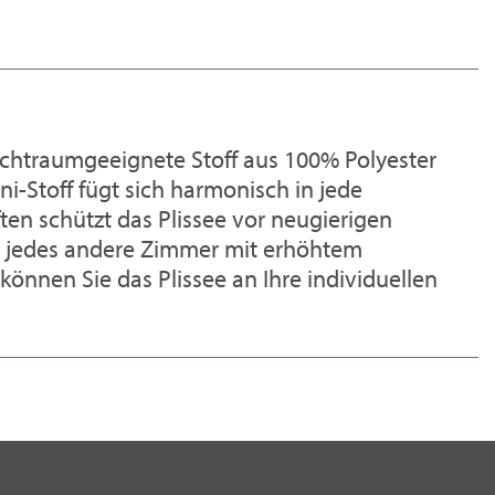
uchtraumgeeignete Stoff aus 100% Polyester
i-Stoff fügt sich harmonisch in jede
ten schützt das Plissee vor neugierigen
er jedes andere Zimmer mit erhöhtem
können Sie das Plissee an Ihre individuellen