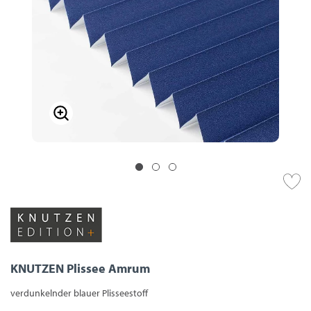
KNUTZEN Plissee Amrum
verdunkelnder blauer Plisseestoff