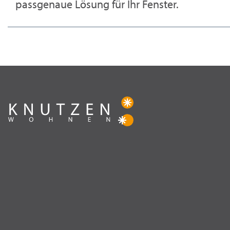
passgenaue Lösung für Ihr Fenster.