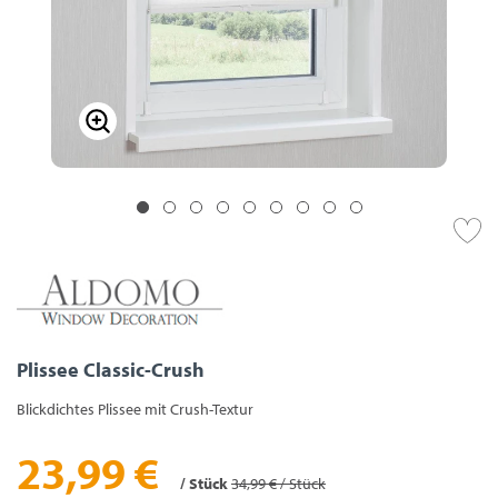
Plissee Classic-Crush
Blickdichtes Plissee mit Crush-Textur
23,99 €
/ Stück
34,99 € / Stück