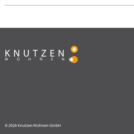
© 2026 Knutzen Wohnen GmbH