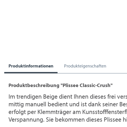
Produktinformationen
Produkteigenschaften
Produktbeschreibung "Plissee Classic-Crush"
Im trendigen Beige dient Ihnen dieses frei vers
mittig manuell bedient und ist dank seiner B
erfolgt per Klemmträger am Kunsstofffensterfl
Verspannung. Sie bekommen dieses Plissee hie