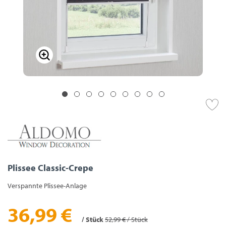
Plissee Classic-Crepe
Verspannte Plissee-Anlage
36,99 €
/ Stück
52,99 € / Stück