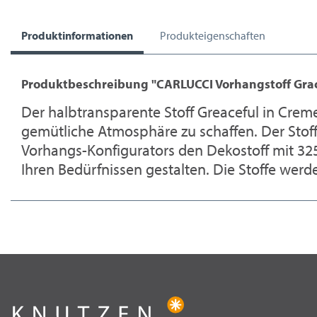
Produktinformationen
Produkteigenschaften
Produktbeschreibung "CARLUCCI Vorhangstoff Grac
Der halbtransparente Stoff Greaceful in Creme
gemütliche Atmosphäre zu schaffen. Der Stoff 
Vorhangs-Konfigurators den Dekostoff mit 3
Ihren Bedürfnissen gestalten. Die Stoffe wer