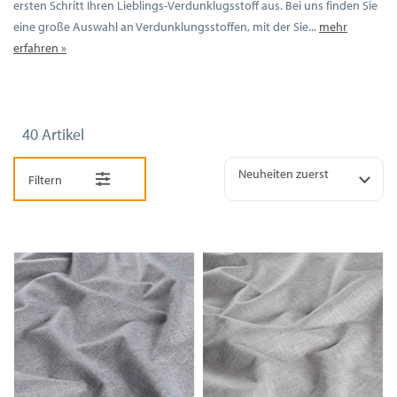
ersten Schritt Ihren Lieblings-Verdunklugsstoff aus. Bei uns finden Sie
eine große Auswahl an Verdunklungsstoffen, mit der Sie...
mehr
erfahren »
40 Artikel
Neuheiten zuerst
Filtern