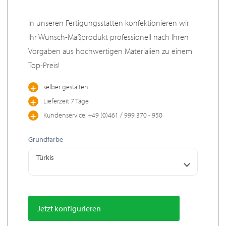
In unseren Fertigungsstätten konfektionieren wir
Ihr Wunsch-Maßprodukt professionell nach Ihren
Vorgaben aus hochwertigen Materialien zu einem
Top-Preis!
selber gestalten
Lieferzeit 7 Tage
Kundenservice: +49 (0)461 / 999 370 - 950
Grundfarbe
Türkis
Jetzt konfigurieren