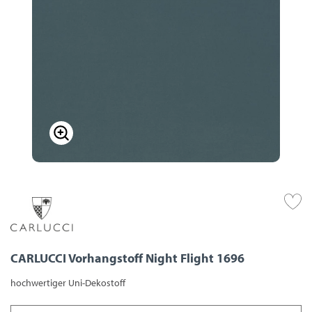
CARLUCCI Vorhangstoff Night Flight 1696
hochwertiger Uni-Dekostoff