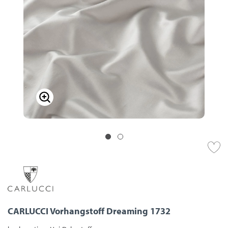
CARLUCCI Vorhangstoff Dreaming 1732