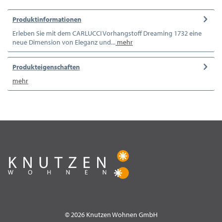
Produktinformationen
Erleben Sie mit dem CARLUCCI Vorhangstoff Dreaming 1732 eine
neue Dimension von Eleganz und...
mehr
Produkteigenschaften
mehr
© 2026 Knutzen Wohnen GmbH