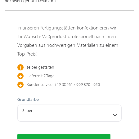
hochwertiger Uni-Dekostoff
In unseren Fertigungsstätten konfektionieren wir
Ihr Wunsch-Maßprodukt professionell nach Ihren
Vorgaben aus hochwertigen Materialien zu einem
Top-Preis!
selber gestalten
Lieferzeit 7 Tage
Kundenservice: +49 (0)461 / 999 370 - 950
Grundfarbe
Silber