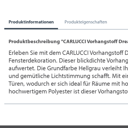
Produktinformationen
Produkteigenschaften
Produktbeschreibung "CARLUCCI Vorhangstoff Dr
Erleben Sie mit dem CARLUCCI Vorhangstoff D
Fensterdekoration. Dieser blickdichte Vorhang
aufwertet. Die Grundfarbe Hellgrau verleiht 
und gemütliche Lichtstimmung schafft. Mit ei
Türen, wodurch er sich ideal für Räume mit 
hochwertigem Polyester ist dieser Vorhangstof