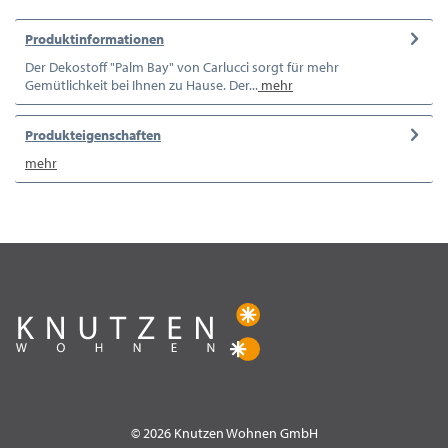
Produktinformationen
Der Dekostoff "Palm Bay" von Carlucci sorgt für mehr
Gemütlichkeit bei Ihnen zu Hause. Der...
mehr
Produkteigenschaften
mehr
© 2026 Knutzen Wohnen GmbH