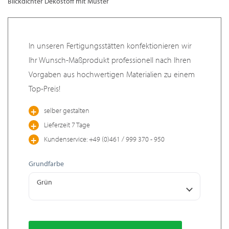
Blickdichter Dekostoff mit Muster
In unseren Fertigungsstätten konfektionieren wir
Ihr Wunsch-Maßprodukt professionell nach Ihren
Vorgaben aus hochwertigen Materialien zu einem
Top-Preis!
selber gestalten
Lieferzeit 7 Tage
Kundenservice: +49 (0)461 / 999 370 - 950
Grundfarbe
Grün