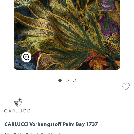
CARLUCCI Vorhangstoff Palm Bay 1737