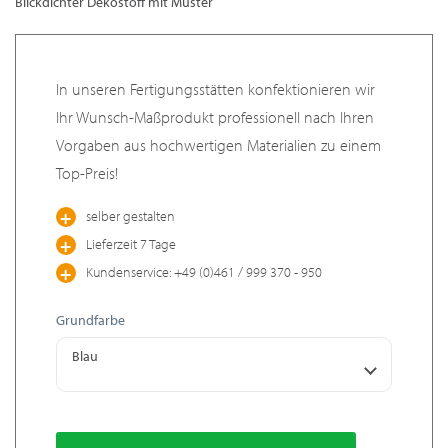
Blickdichter Dekostoff mit Muster
In unseren Fertigungsstätten konfektionieren wir
Ihr Wunsch-Maßprodukt professionell nach Ihren
Vorgaben aus hochwertigen Materialien zu einem
Top-Preis!
selber gestalten
Lieferzeit 7 Tage
Kundenservice: +49 (0)461 / 999 370 - 950
Grundfarbe
Blau