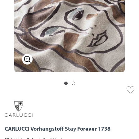
CARLUCCI Vorhangstoff Stay Forever 1738