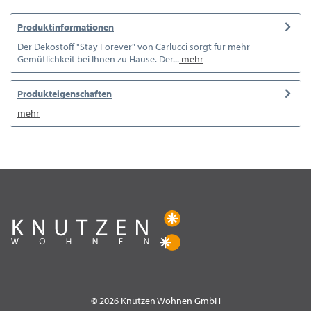
Produktinformationen
Der Dekostoff "Stay Forever" von Carlucci sorgt für mehr
Gemütlichkeit bei Ihnen zu Hause. Der...
mehr
Produkteigenschaften
mehr
© 2026 Knutzen Wohnen GmbH