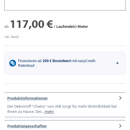
117,00 €
ab
/ Laufende(r) Meter
inkl. MwSt.
Produktinformationen
Der Dekostoff "Chains" von JAB sorgt für mehr Wohnlichkeit bei
Ihnen zu Hause. Der...
mehr
Produkteigenschaften