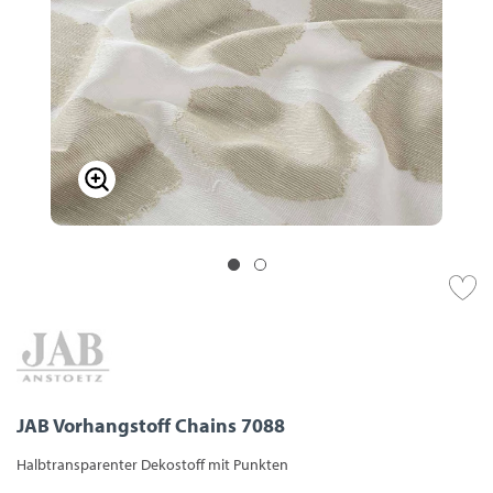
JAB Vorhangstoff Chains 7088
Halbtransparenter Dekostoff mit Punkten