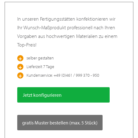
In unseren Fertigungsstätten konfektionieren wir
Ihr Wunsch-Maßprodukt professionell nach Ihren
Vorgaben aus hochwertigen Materialien zu einem
Top-Preis!
selber gestalten
Lieferzeit 7 Tage
Kundenservice: +49 (0)461 / 999 370 - 950
Jetzt konfigurieren
gratis Muster bestellen (max. 5 Stück)