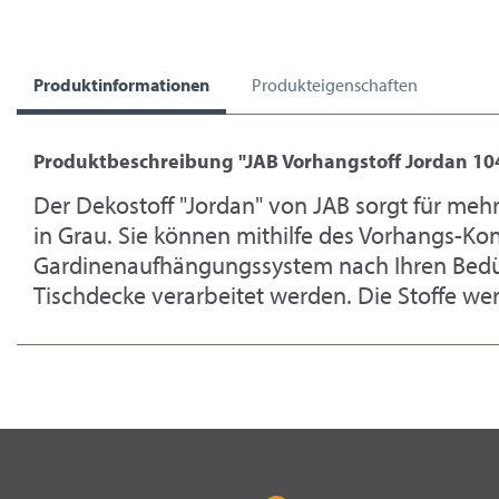
Produktinformationen
Produkteigenschaften
Produktbeschreibung "JAB Vorhangstoff Jordan 10
Der Dekostoff "Jordan" von JAB sorgt für mehr
in Grau. Sie können mithilfe des Vorhangs-Ko
Gardinenaufhängungssystem nach Ihren Bedürfn
Tischdecke verarbeitet werden. Die Stoffe w