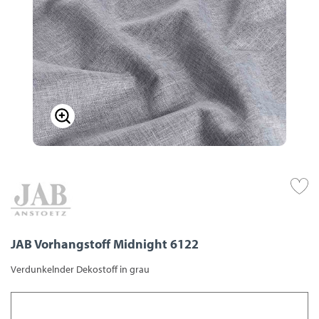
JAB Vorhangstoff Midnight 6122
Verdunkelnder Dekostoff in grau