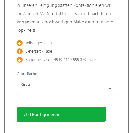
In unseren Fertigungsstätten konfektionieren wir
Ihr Wunsch-Maßprodukt professionell nach Ihren
Vorgaben aus hochwertigen Materialien zu einem
Top-Preis!
selber gestalten
Lieferzeit 7 Tage
Kundenservice: +49 (0)461 / 999 370 - 950
Grundfarbe
Grau
Jetzt konfigurieren