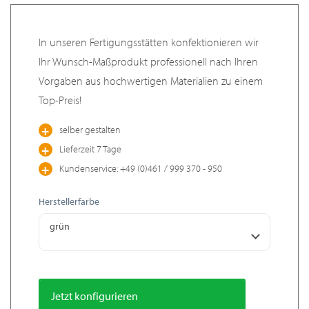
In unseren Fertigungsstätten konfektionieren wir
Ihr Wunsch-Maßprodukt professionell nach Ihren
Vorgaben aus hochwertigen Materialien zu einem
Top-Preis!
selber gestalten
Lieferzeit 7 Tage
Kundenservice: +49 (0)461 / 999 370 - 950
Herstellerfarbe
grün
Jetzt konfigurieren