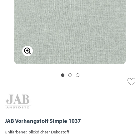
JAB Vorhangstoff Simple 1037
Unifarbener, blickdichter Dekostoff