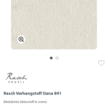
Rasch Vorhangstoff Oana 841
Blickdichte Dekostoff in creme