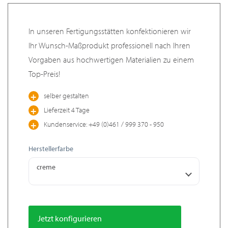
In unseren Fertigungsstätten konfektionieren wir
Ihr Wunsch-Maßprodukt professionell nach Ihren
Vorgaben aus hochwertigen Materialien zu einem
Top-Preis!
selber gestalten
Lieferzeit 4 Tage
Kundenservice: +49 (0)461 / 999 370 - 950
Herstellerfarbe
creme
Jetzt konfigurieren