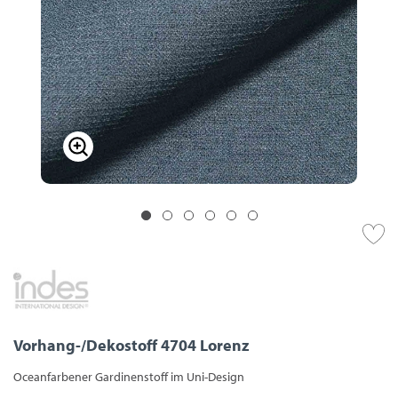
Vorhang-/Dekostoff 4704 Lorenz
Oceanfarbener Gardinenstoff im Uni-Design