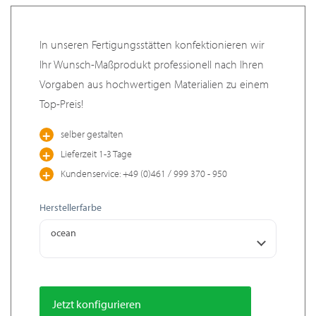
In unseren Fertigungsstätten konfektionieren wir
Ihr Wunsch-Maßprodukt professionell nach Ihren
Vorgaben aus hochwertigen Materialien zu einem
Top-Preis!
selber gestalten
Lieferzeit 1-3 Tage
Kundenservice: +49 (0)461 / 999 370 - 950
Herstellerfarbe
ocean
Jetzt konfigurieren