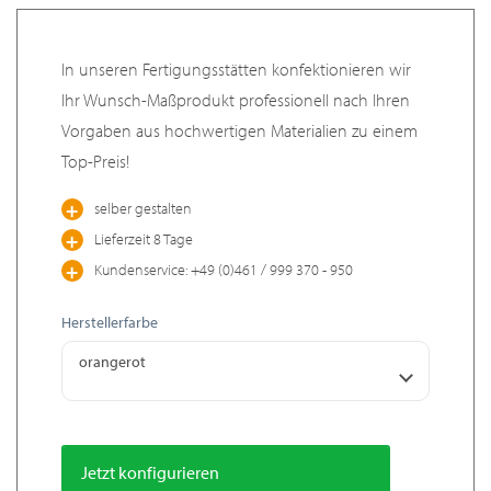
In unseren Fertigungsstätten konfektionieren wir
Ihr Wunsch-Maßprodukt professionell nach Ihren
Vorgaben aus hochwertigen Materialien zu einem
Top-Preis!
selber gestalten
Lieferzeit 8 Tage
Kundenservice: +49 (0)461 / 999 370 - 950
Herstellerfarbe
orangerot
Jetzt konfigurieren