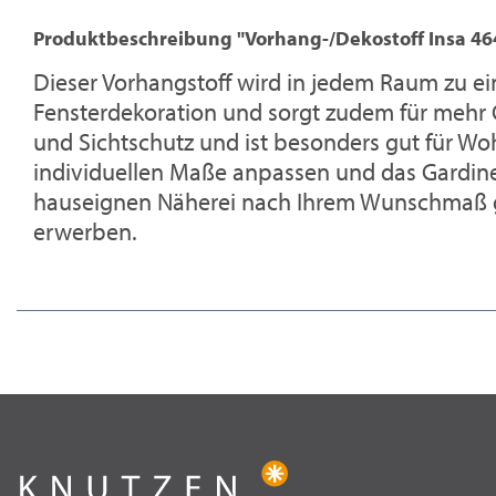
Produktbeschreibung "Vorhang-/Dekostoff Insa 46
Dieser Vorhangstoff wird in jedem Raum zu e
Fensterdekoration und sorgt zudem für mehr G
und Sichtschutz und ist besonders gut für Wo
individuellen Maße anpassen und das Gardine
hauseignen Näherei nach Ihrem Wunschmaß gef
erwerben.