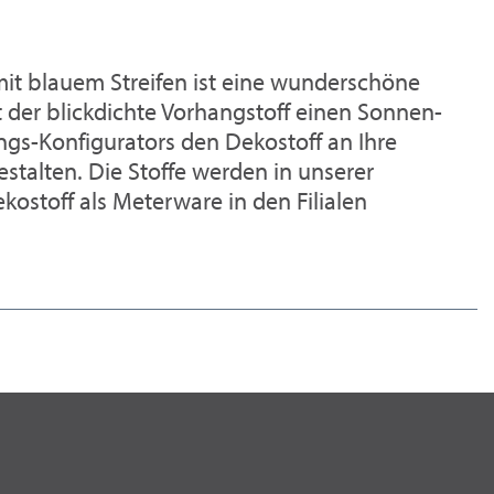
mit blauem Streifen ist eine wunderschöne
 der blickdichte Vorhangstoff einen Sonnen-
ngs-Konfigurators den Dekostoff an Ihre
talten. Die Stoffe werden in unserer
stoff als Meterware in den Filialen