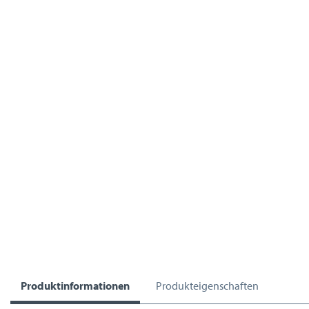
Produktinformationen
Produkteigenschaften