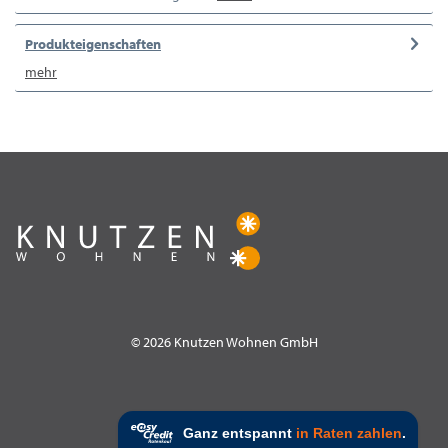
Produkteigenschaften
mehr
© 2026 Knutzen Wohnen GmbH