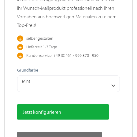
Ihr Wunsch-Maßprodukt professionell nach Ihren
Vorgaben aus hochwertigen Materialien zu einem
Top-Preis!
selber gestalten
Lieferzeit 1-3 Tage
Kundenservice: +49 (0)461 / 999 370 - 950
Grundfarbe
Mint
Jetzt konfigurieren