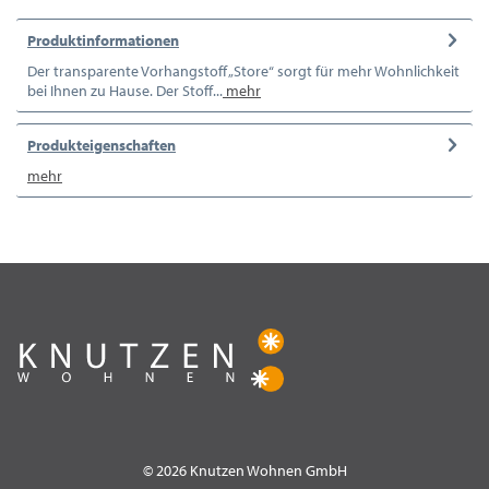
Produktinformationen
Der transparente Vorhangstoff „Store“ sorgt für mehr Wohnlichkeit
bei Ihnen zu Hause. Der Stoff...
mehr
Produkteigenschaften
mehr
© 2026 Knutzen Wohnen GmbH