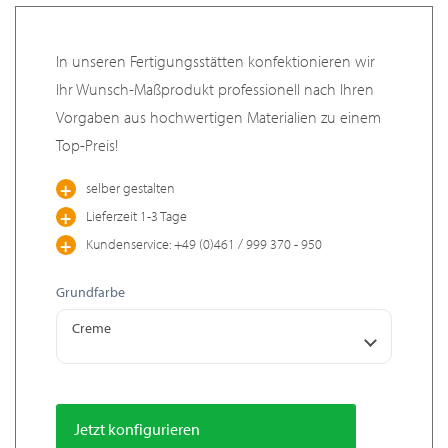
In unseren Fertigungsstätten konfektionieren wir
Ihr Wunsch-Maßprodukt professionell nach Ihren
Vorgaben aus hochwertigen Materialien zu einem
Top-Preis!
selber gestalten
Lieferzeit 1-3 Tage
Kundenservice: +49 (0)461 / 999 370 - 950
Grundfarbe
Creme
Jetzt konfigurieren