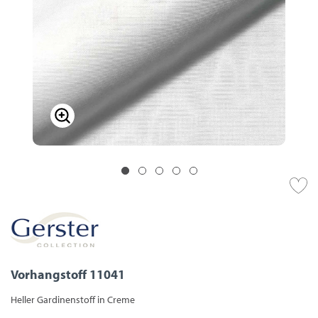
Vorhangstoff 11041
Heller Gardinenstoff in Creme